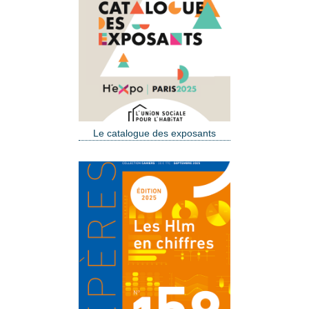
Le catalogue des exposants