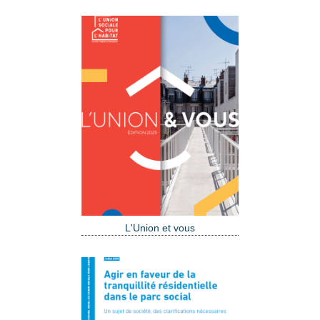
L'Union et vous