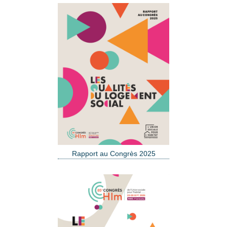
Rapport au Congrès 2025