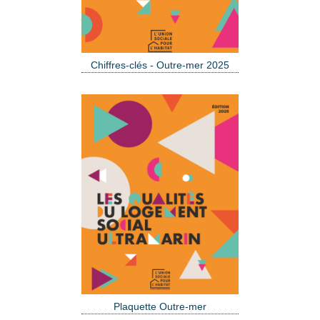
Chiffres-clés - Outre-mer 2025
Plaquette Outre-mer