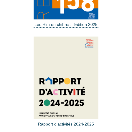
Les Hlm en chiffres - Edition 2025
Rapport d'activités 2024-2025