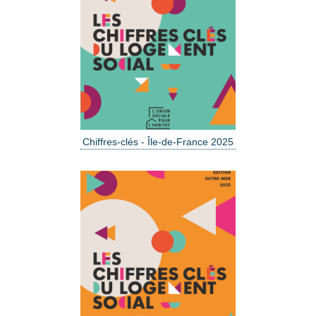
Chiffres-clés - Île-de-France 2025