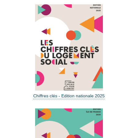
Chiffres clés - Edition nationale 2025