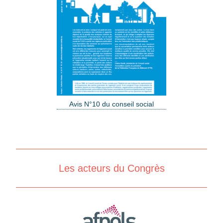
Avis N°10 du conseil social
Les acteurs du Congrès