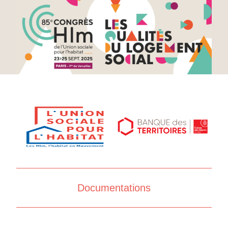
Documentations